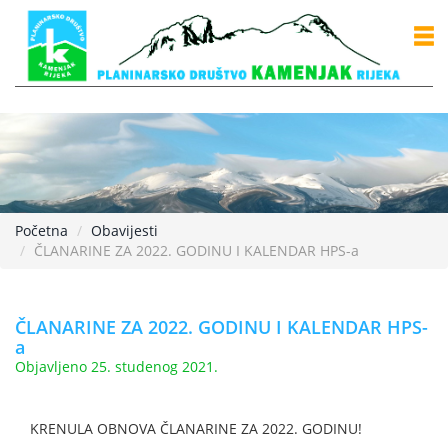
Početna
Obavijesti
ČLANARINE ZA 2022. GODINU I KALENDAR HPS-a
ČLANARINE ZA 2022. GODINU I KALENDAR HPS-
a
Objavljeno 25. studenog 2021.
KRENULA OBNOVA ČLANARINE ZA 2022. GODINU!