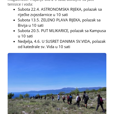
tenisice i voda:
Subota 22.4. ASTRONOMSKA RIJEKA, polazak sa
riječke zvjezdarnice u 10 sati
Subota 13.5. ZELENO PLAVA RIJEKA, polazak sa
Bivija u 10 sati
Subota 20.5. PUT MLIKARICE, polazak sa Kampusa
u 10 sati
Nedjelja, 4.6. U SUSRET DANIMA SV.VIDA, polazak
od katedrale sv. Vida u 10 sati