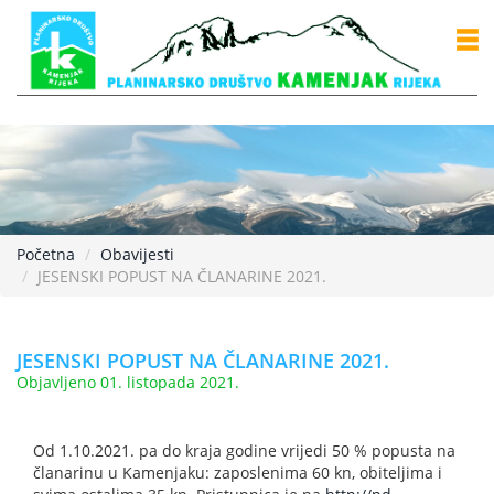
Početna
Obavijesti
JESENSKI POPUST NA ČLANARINE 2021.
JESENSKI POPUST NA ČLANARINE 2021.
Objavljeno 01. listopada 2021.
Od 1.10.2021. pa do kraja godine vrijedi 50 % popusta na
članarinu u Kamenjaku: zaposlenima 60 kn, obiteljima i