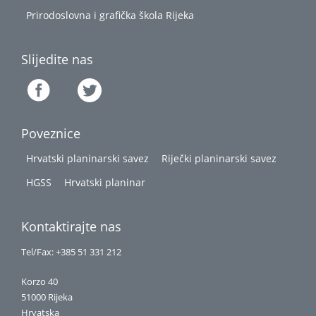
Prirodoslovna i grafička škola Rijeka
Slijedite nas
Poveznice
Hrvatski planinarski savez
Riječki planinarski savez
HGSS
Hrvatski planinar
Kontaktirajte nas
Tel/Fax: +385 51 331 212
Korzo 40
51000 Rijeka
Hrvatska