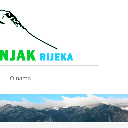
O nama