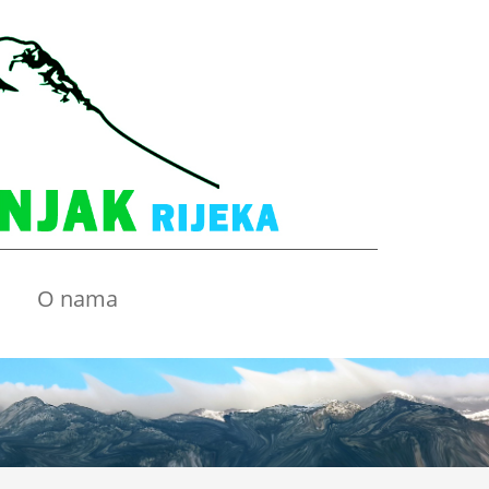
O nama