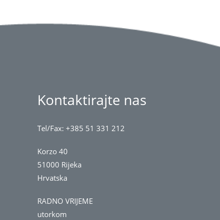
Kontaktirajte nas
Tel/Fax: +385 51 331 212
Korzo 40
51000 Rijeka
Hrvatska
RADNO VRIJEME
utorkom