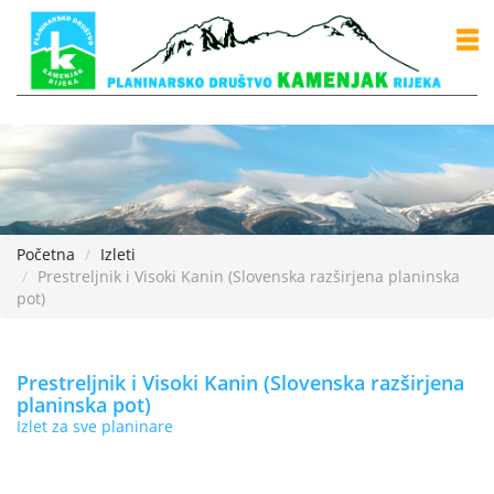
Početna
Izleti
Prestreljnik i Visoki Kanin (Slovenska razširjena planinska
pot)
Prestreljnik i Visoki Kanin (Slovenska razširjena
planinska pot)
Izlet za sve planinare