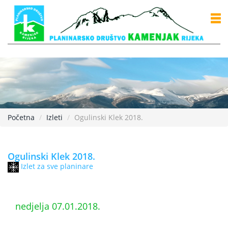
Početna
Izleti
Ogulinski Klek 2018.
Ogulinski Klek 2018.
Izlet za sve planinare
nedjelja 07.01.2018.