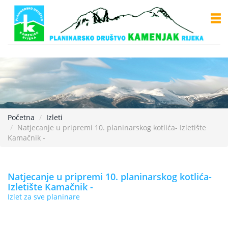
Početna
Izleti
Natjecanje u pripremi 10. planinarskog kotlića- Izletište
Kamačnik -
Natjecanje u pripremi 10. planinarskog kotlića-
Izletište Kamačnik -
Izlet za sve planinare