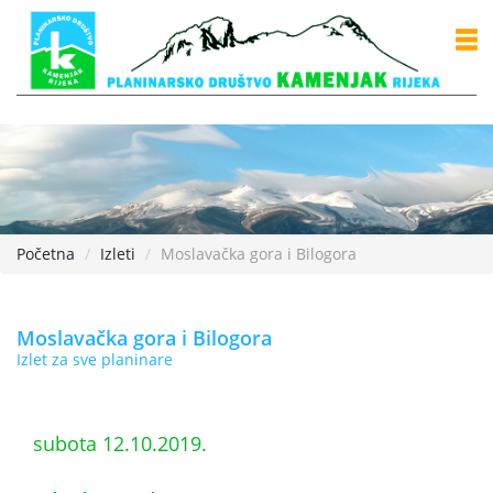
Početna
Izleti
Moslavačka gora i Bilogora
Moslavačka gora i Bilogora
Izlet za sve planinare
subota 12.10.2019.