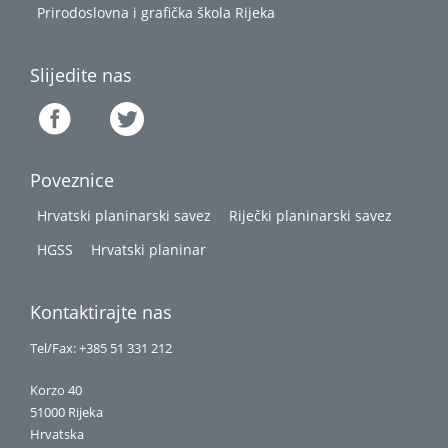
Prirodoslovna i grafička škola Rijeka
Slijedite nas
Poveznice
Hrvatski planinarski savez
Riječki planinarski savez
HGSS
Hrvatski planinar
Kontaktirajte nas
Tel/Fax: +385 51 331 212
Korzo 40
51000 Rijeka
Hrvatska