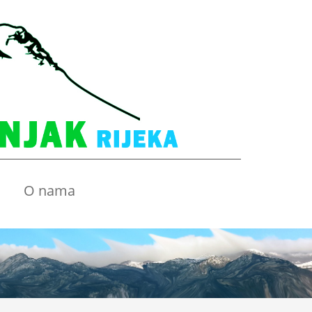
O nama