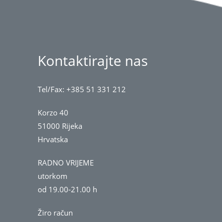
Kontaktirajte nas
Tel/Fax: +385 51 331 212
Korzo 40
51000 Rijeka
Hrvatska
RADNO VRIJEME
utorkom
od 19.00-21.00 h
Žiro račun