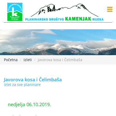
Početna
Izleti
Javorova kosa i Čelimbaša
Javorova kosa i Čelimbaša
Izlet za sve planinare
nedjelja 06.10.2019.