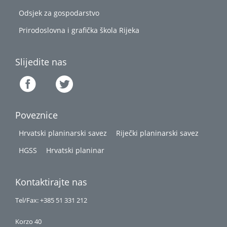
Odsjek za gospodarstvo
Prirodoslovna i grafička škola Rijeka
Slijedite nas
Poveznice
Hrvatski planinarski savez
Riječki planinarski savez
HGSS
Hrvatski planinar
Kontaktirajte nas
Tel/Fax: +385 51 331 212
Korzo 40