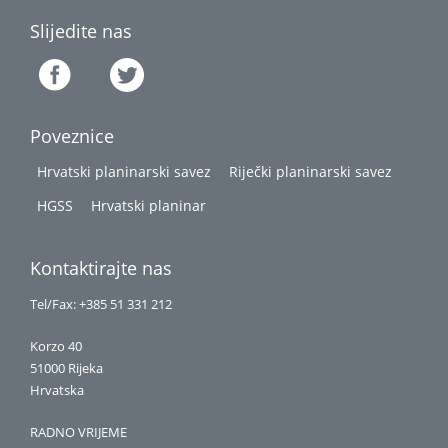
Slijedite nas
Poveznice
Hrvatski planinarski savez
Riječki planinarski savez
HGSS
Hrvatski planinar
Kontaktirajte nas
Tel/Fax: +385 51 331 212
Korzo 40
51000 Rijeka
Hrvatska
RADNO VRIJEME