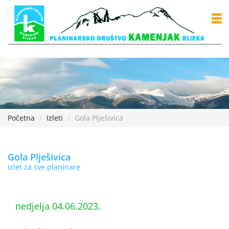
Početna
Izleti
Gola Plješivica
Gola Plješivica
Izlet za sve planinare
nedjelja 04.06.2023.