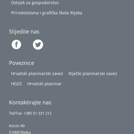
Odsjek za gospodarstvo
Prirodoslovna i grafička škola Rijeka
Slijedite nas
Poveznice
Hrvatski planinarski savez
Riječki planinarski savez
HGSS
Hrvatski planinar
Kontaktirajte nas
Tel/Fax: +385 51 331 212
Korzo 40
51000 Rijeka