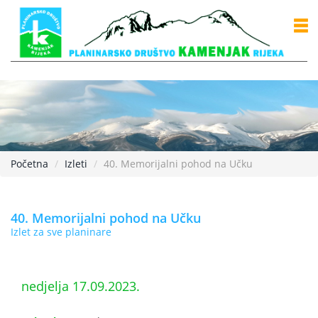
Početna
Izleti
40. Memorijalni pohod na Učku
40. Memorijalni pohod na Učku
Izlet za sve planinare
nedjelja 17.09.2023.