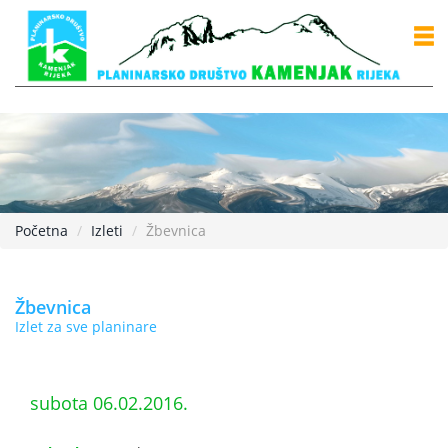
Početna
Izleti
Žbevnica
Žbevnica
Izlet za sve planinare
subota 06.02.2016.