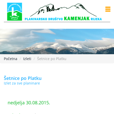
Početna
Izleti
Šetnice po Platku
Šetnice po Platku
Izlet za sve planinare
nedjelja 30.08.2015.