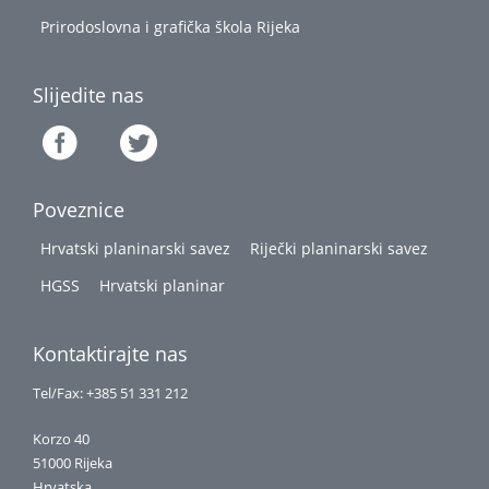
Prirodoslovna i grafička škola Rijeka
Slijedite nas
Poveznice
Hrvatski planinarski savez
Riječki planinarski savez
HGSS
Hrvatski planinar
Kontaktirajte nas
Tel/Fax: +385 51 331 212
Korzo 40
51000 Rijeka
Hrvatska