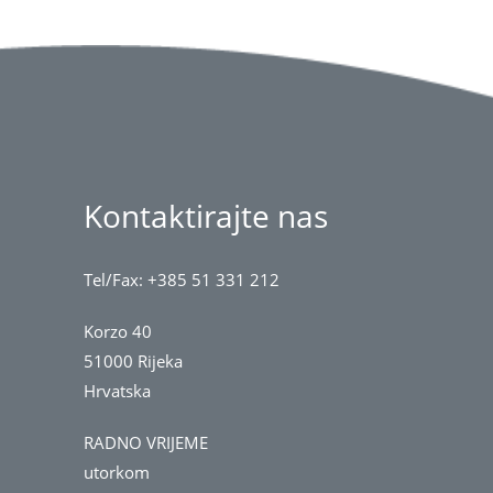
Kontaktirajte nas
Tel/Fax: +385 51 331 212
Korzo 40
51000 Rijeka
Hrvatska
RADNO VRIJEME
utorkom