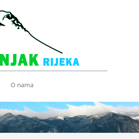
O nama