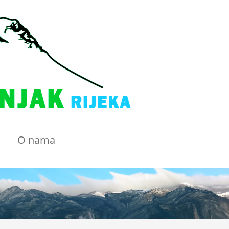
O nama