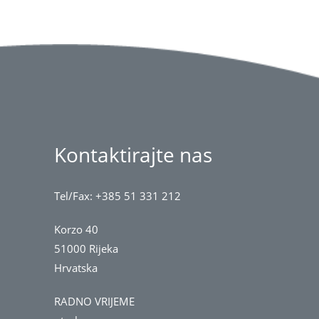
Kontaktirajte nas
Tel/Fax: +385 51 331 212
Korzo 40
51000 Rijeka
Hrvatska
RADNO VRIJEME