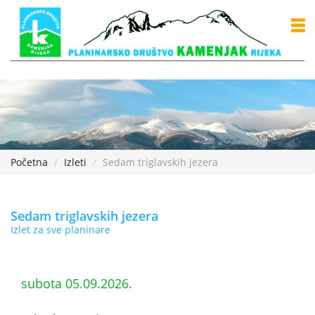
Početna
Izleti
Sedam triglavskih jezera
Sedam triglavskih jezera
Izlet za sve planinare
subota 05.09.2026.