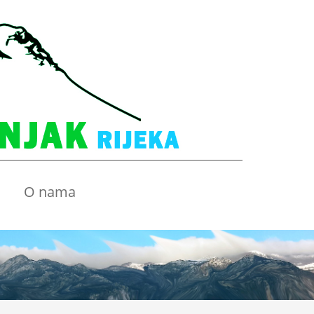
O nama