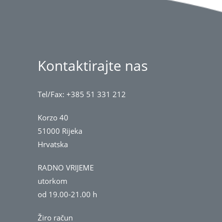
Kontaktirajte nas
Tel/Fax: +385 51 331 212
Korzo 40
51000 Rijeka
Hrvatska
RADNO VRIJEME
utorkom
od 19.00-21.00 h
Žiro račun