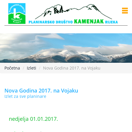
Početna
Izleti
Nova Godina 2017. na Vojaku
Nova Godina 2017. na Vojaku
Izlet za sve planinare
nedjelja 01.01.2017.