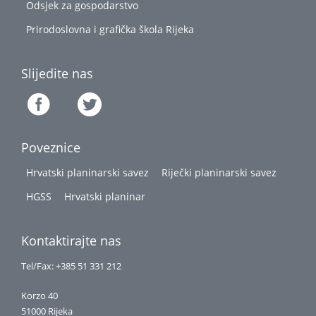
Odsjek za gospodarstvo
Prirodoslovna i grafička škola Rijeka
Slijedite nas
Poveznice
Hrvatski planinarski savez
Riječki planinarski savez
HGSS
Hrvatski planinar
Kontaktirajte nas
Tel/Fax: +385 51 331 212
Korzo 40
51000 Rijeka