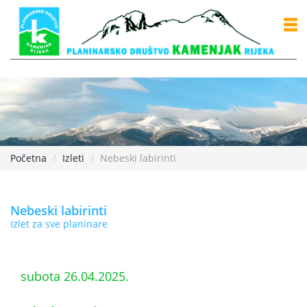
Početna
Izleti
Nebeski labirinti
Nebeski labirinti
Izlet za sve planinare
subota 26.04.2025.