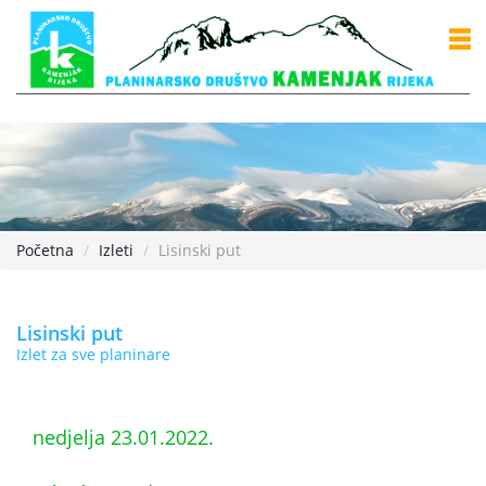
Početna
Izleti
Lisinski put
Lisinski put
Izlet za sve planinare
nedjelja 23.01.2022.