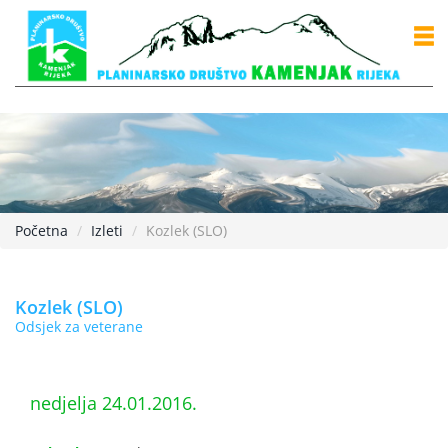
Početna
Izleti
Kozlek (SLO)
Kozlek (SLO)
Odsjek za veterane
nedjelja 24.01.2016.