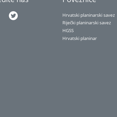
Hrvatski planinarski savez
Riječki planinarski savez
HGSS
Hrvatski planinar