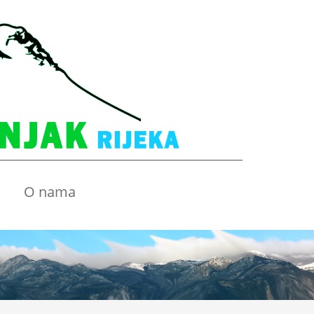
O nama