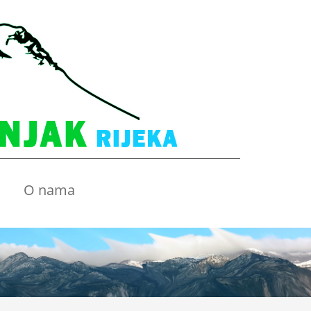
O nama