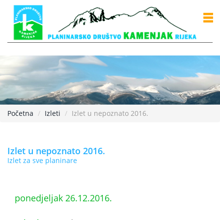
Početna
Izleti
Izlet u nepoznato 2016.
Izlet u nepoznato 2016.
Izlet za sve planinare
ponedjeljak 26.12.2016.