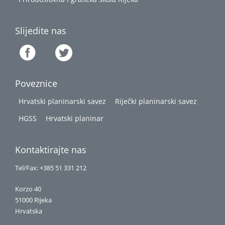
Slijedite nas
Poveznice
Hrvatski planinarski savez
Riječki planinarski savez
HGSS
Hrvatski planinar
Kontaktirajte nas
Tel/Fax: +385 51 331 212
Korzo 40
51000 Rijeka
Hrvatska