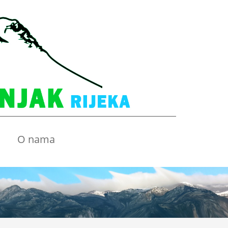
O nama