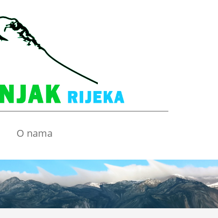
O nama