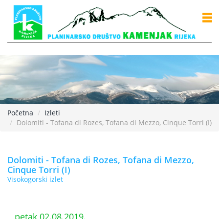
Početna
Izleti
Dolomiti - Tofana di Rozes, Tofana di Mezzo, Cinque Torri (I)
Dolomiti - Tofana di Rozes, Tofana di Mezzo,
Cinque Torri (I)
Visokogorski izlet
petak 02.08.2019.