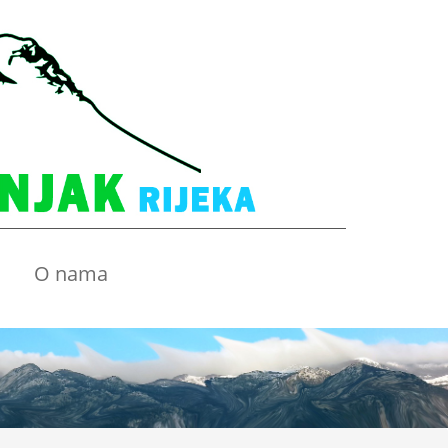
O nama