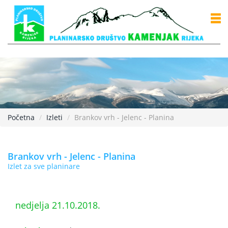
Početna
Izleti
Brankov vrh - Jelenc - Planina
Brankov vrh - Jelenc - Planina
Izlet za sve planinare
nedjelja 21.10.2018.