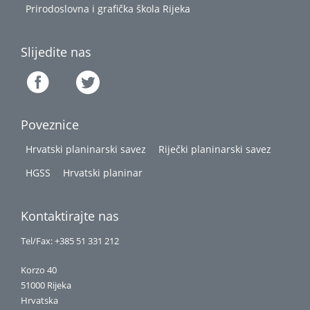
Prirodoslovna i grafička škola Rijeka
Slijedite nas
Poveznice
Hrvatski planinarski savez
Riječki planinarski savez
HGSS
Hrvatski planinar
Kontaktirajte nas
Tel/Fax: +385 51 331 212
Korzo 40
51000 Rijeka
Hrvatska