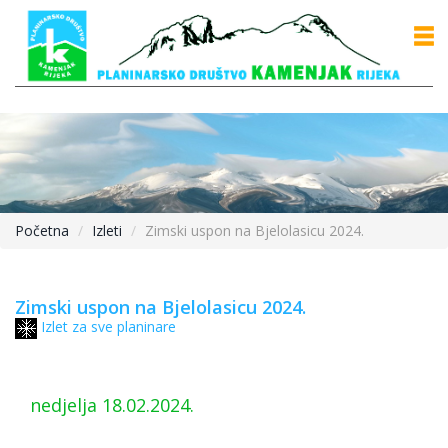
Početna
Izleti
Zimski uspon na Bjelolasicu 2024.
Zimski uspon na Bjelolasicu 2024.
Izlet za sve planinare
nedjelja 18.02.2024.