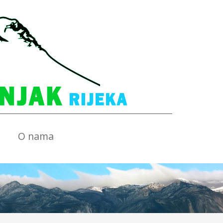
O nama