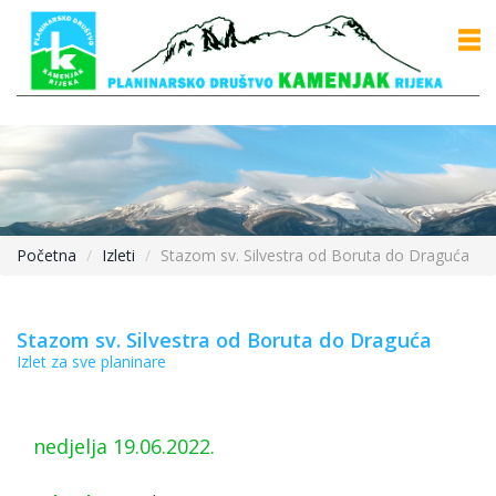
Početna
Izleti
Stazom sv. Silvestra od Boruta do Draguća
Stazom sv. Silvestra od Boruta do Draguća
Izlet za sve planinare
nedjelja 19.06.2022.