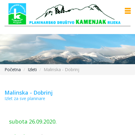
Početna
Izleti
Malinska - Dobrinj
Malinska - Dobrinj
Izlet za sve planinare
subota 26.09.2020.