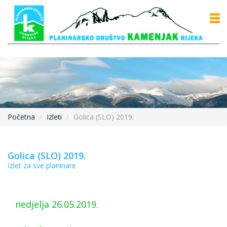
Početna
Izleti
Golica (SLO) 2019.
Golica (SLO) 2019.
Izlet za sve planinare
nedjelja 26.05.2019.