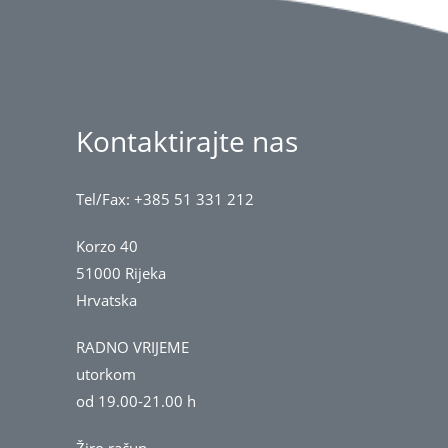
Kontaktirajte nas
Tel/Fax: +385 51 331 212
Korzo 40
51000 Rijeka
Hrvatska
RADNO VRIJEME
utorkom
od 19.00-21.00 h