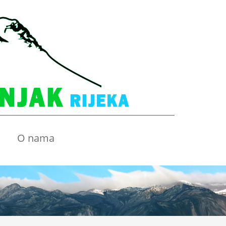
O nama