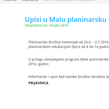
Upisi u Malu planinarsku
Objavljeno 02. ožujka 2016.
Planinarsko društvo Kamenjak od 26.6. - 2.7.2016.
planinarskom edukacijom djece od 8 do 14 godin
U prilogu dostavljamo program Male planinarske š
2016. godini.
Informacije i upisi kod tajnika Društva Verdana G
PRIJAVNICA