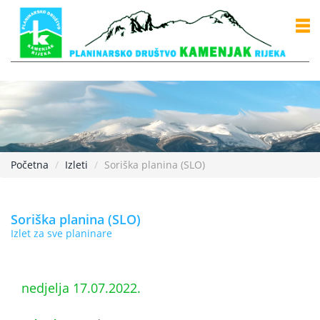
Početna
Izleti
Soriška planina (SLO)
Soriška planina (SLO)
Izlet za sve planinare
nedjelja 17.07.2022.