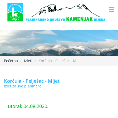
Početna
Izleti
Korčula - Pelješac - Mljet
Korčula - Pelješac - Mljet
Izlet za sve planinare
utorak 04.08.2020.