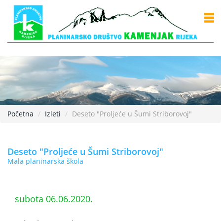
Početna
Izleti
Deseto "Proljeće u Šumi Striborovoj"
Deseto "Proljeće u Šumi Striborovoj"
Mala planinarska škola
subota 06.06.2020.