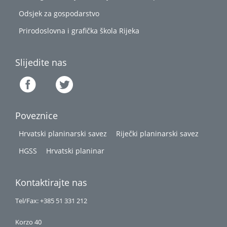
Odsjek za gospodarstvo
Prirodoslovna i grafička škola Rijeka
Slijedite nas
Poveznice
Hrvatski planinarski savez
Riječki planinarski savez
HGSS
Hrvatski planinar
Kontaktirajte nas
Tel/Fax: +385 51 331 212
Korzo 40