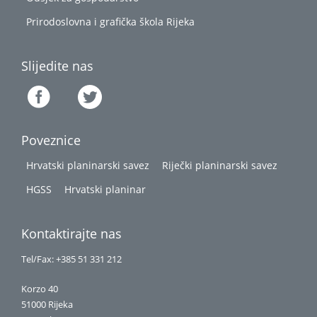
Prirodoslovna i grafička škola Rijeka
Slijedite nas
Poveznice
Hrvatski planinarski savez
Riječki planinarski savez
HGSS
Hrvatski planinar
Kontaktirajte nas
Tel/Fax: +385 51 331 212
Korzo 40
51000 Rijeka