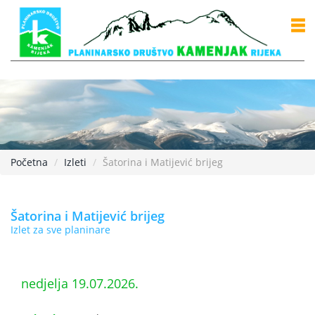
Početna
Izleti
Šatorina i Matijević brijeg
Šatorina i Matijević brijeg
Izlet za sve planinare
nedjelja 19.07.2026.