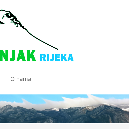
O nama